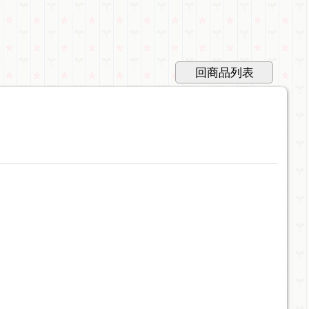
回商品列表