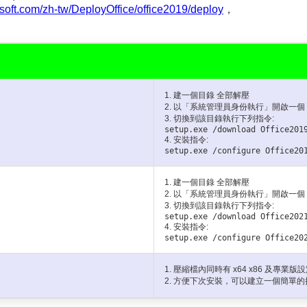
osoft.com/zh-tw/DeployOffice/office2019/deploy
，
1. 建一個目錄 全部解壓
2. 以「系統管理員身份執行」開啟一
3. 切換到該目錄執行下列指令:
setup.exe /download Office201
4. 安裝指令:
setup.exe /configure Office20
1. 建一個目錄 全部解壓
2. 以「系統管理員身份執行」開啟一
3. 切換到該目錄執行下列指令:
setup.exe /download Office202
4. 安裝指令:
setup.exe /configure Office20
1. 壓縮檔內同時有 x64 x86 及
2. 方便下次安裝，可以建立一個簡單