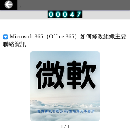
.
Microsoft 365（Office 365）如何修改組織主要
聯絡資訊
1 / 1