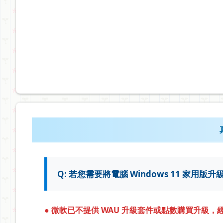
Q: 若您需要將電腦 Windows 11 家用版升
● 微軟已不提供 WAU 升級套件或點數購買升級