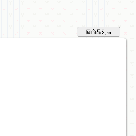
回商品列表