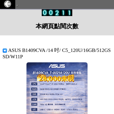
.
本網頁點閱次數
ASUS B1409CVA /14 吋/ C5_120U/16GB/512GS
SD/W11P